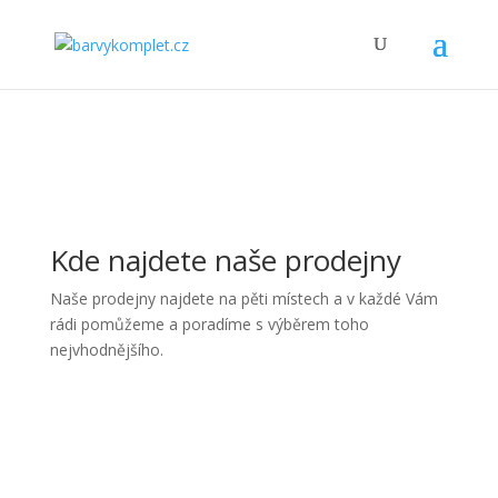
Kde najdete naše prodejny
Naše prodejny najdete na pěti místech a v každé Vám
rádi pomůžeme a poradíme s výběrem toho
nejvhodnějšího.